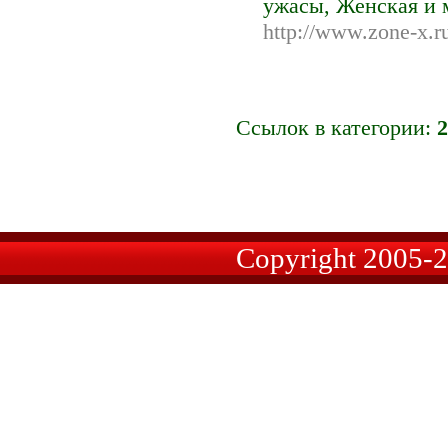
ужасы, Женская и
http://www.zone-x.r
Ссылок в категории:
2
Copyright 2005-