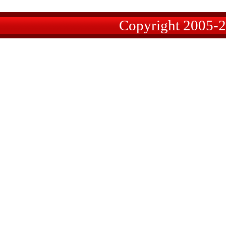
Copyright 2005-