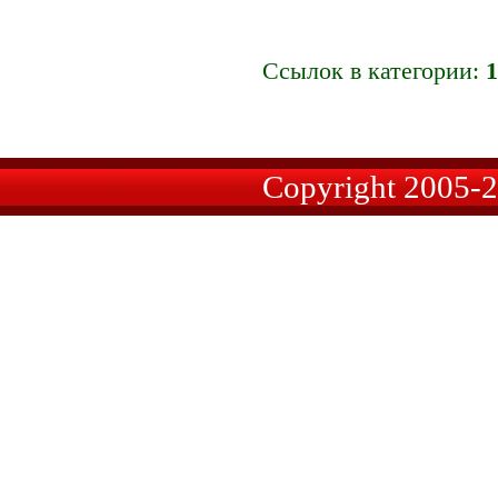
Ссылок в категории:
1
Copyright 2005-