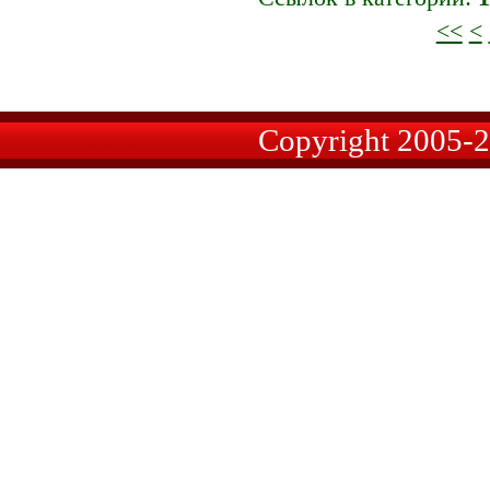
<<
<
Copyright 2005-