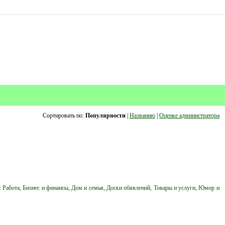
Сортировать по:
Популярности
|
Названию
|
Оценке администратора
: Работа, Бизнес и финансы, Дом и семья, Доски обявлений, Товары и услуги, Юмор и