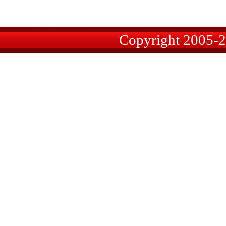
Copyright 2005-