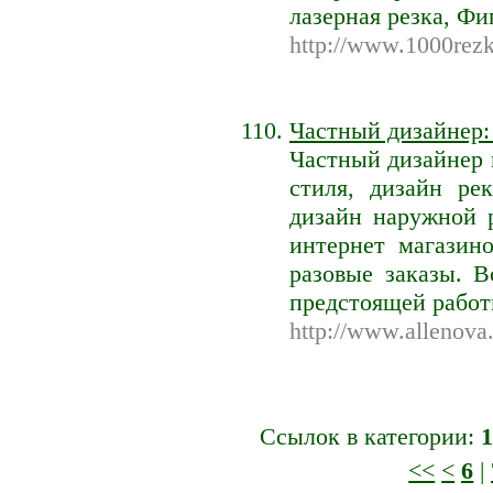
лазерная резка, Фи
http://www.1000rezk
Частный дизайнер:
Частный дизайнер 
стиля, дизайн ре
дизайн наружной 
интернет магазин
разовые заказы. 
предстоящей работ
http://www.allenova
Ссылок в категории:
1
<<
<
6
|