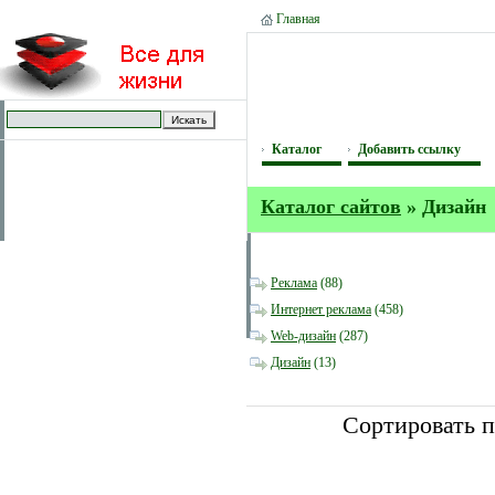
Главная
Каталог
Добавить ссылку
Каталог сайтов
» Дизайн
Реклама
(88)
Интернет реклама
(458)
Web-дизайн
(287)
Дизайн
(13)
Сортировать 