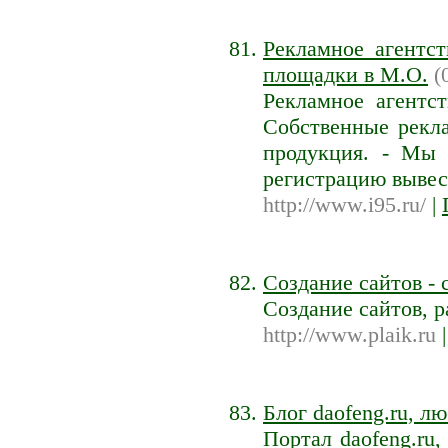
Рекламное агентст
площадки в М.О.
(
Рекламное агентст
Собственные рекл
продукция. - Мы 
регистрацию выве
http://www.i95.ru/
|
Создание сайтов - 
Создание сайтов, р
http://www.plaik.ru
Блог daofeng.ru, л
Портал daofeng.ru