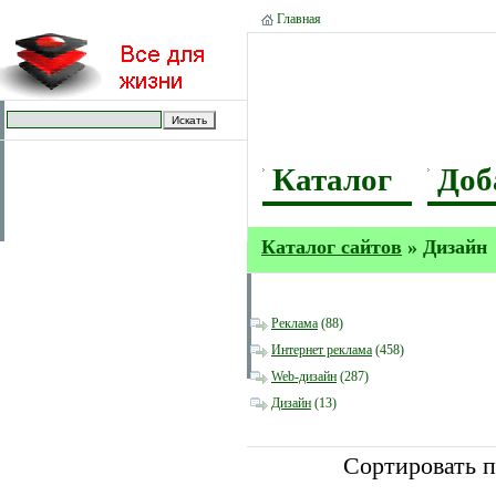
Главная
Каталог
Доб
Каталог сайтов
» Дизайн
Реклама
(88)
Интернет реклама
(458)
Web-дизайн
(287)
Дизайн
(13)
Сортировать 