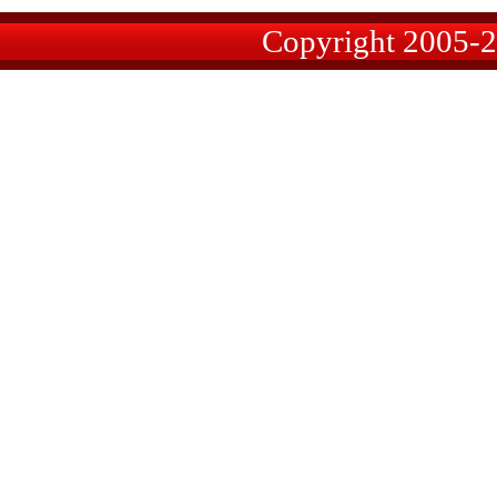
Copyright 2005-