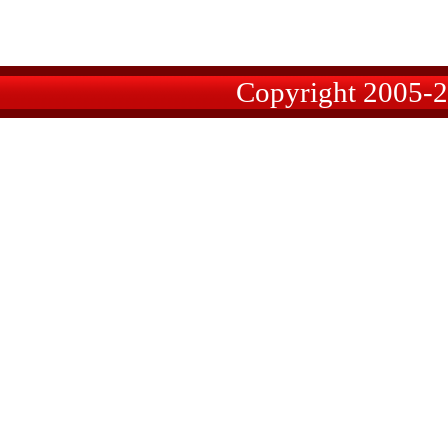
Copyright 2005-