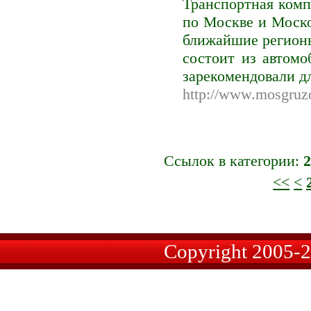
Транспортная комп
по Москве и Моско
ближайшие регионы
состоит из автомо
зарекомендовали д
http://www.mosgruz
Ссылок в категории:
2
<<
<
Copyright 2005-