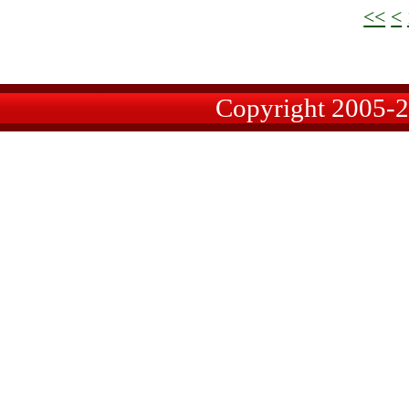
<<
<
Copyright 2005-