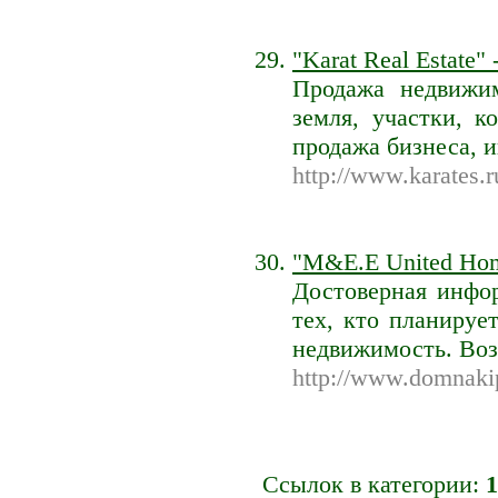
"Karat Real Estate
Продажа недвижим
земля, участки, 
продажа бизнеса, 
http://www.karates.r
"M&E.E United Home
Достоверная инфо
тех, кто планируе
недвижимость. Воз
http://www.domnaki
Ссылок в категории:
1