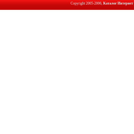
Copyright 2005-2006,
Каталог Интернет 