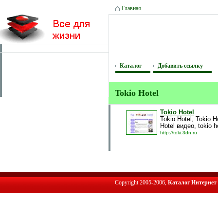
Главная
Каталог
Добавить ссылку
Tokio Hotel
Tokio Hotel
Tokio Hotel, Tokio 
Hotel видео, tokio h
http://toki.3dn.ru
Copyright 2005-2006,
Каталог Интернет 