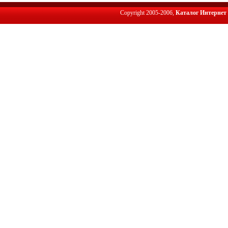
Copyright 2005-2006,
Каталог Интернет 