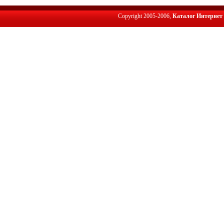
Copyright 2005-2006,
Каталог Интернет 