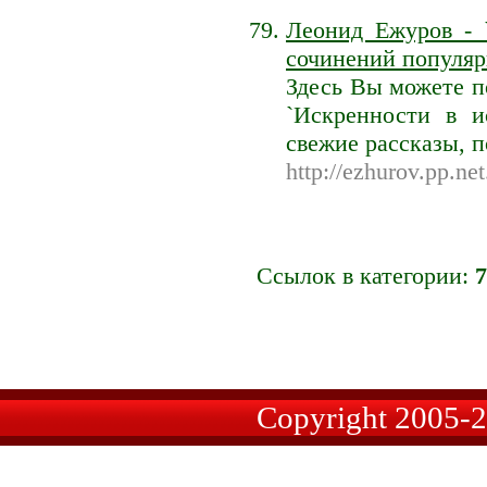
Леонид Ежуров - 
сочинений популяр
Здесь Вы можете п
`Искренности в и
свежие рассказы, 
http://ezhurov.pp.net
Ссылок в категории:
7
Copyright 2005-