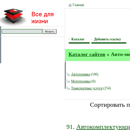
Главная
Каталог
Добавить ссылку
Каталог сайтов
» Авто-м
Автотехника
(106)
Мототехника
(6)
Транспортные услуги
(254)
Сортировать 
Автокомплектующи