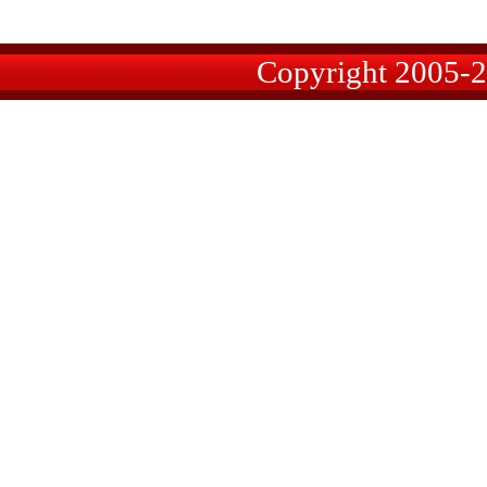
Copyright 2005-